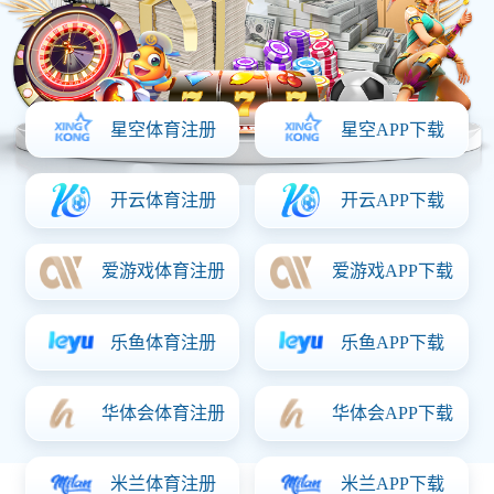
据从这里开始
覆盖实时赛事、专业数据、高清视频，
华体会·体
育APP
与网页版为您提供便捷的体育服务。
APP下载
网页版入口
首页
/
体育报道
/ 正文
2026-06-08 15:02
68 次阅读
雅思组合混双积分领先仅剩微弱优势，黄